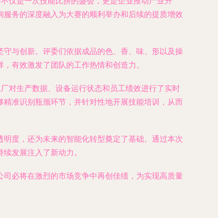
赛不仅是一次技能比拼的盛会，更是企业推动产业升
询服务的深度融入为大赛的顺利举办和后续的提质增效
坚守与创新。评委们依据成品的色、香、味、形以及操
样，有效激发了团队的工作热情和创造力。
工厂对生产数据、设备运行状态和员工绩效进行了实时
够精准识别瓶颈环节，并针对性地开展技能培训，从而
透明度，还为未来的智能化转型奠定了基础。通过本次
持续发展注入了新动力。
公司必将在激烈的市场竞争中再创佳绩，为实现高质量