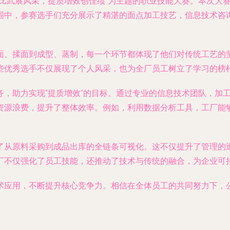
能比武展风采，提质增效创佳绩”为主题的职业技能大赛。本次大
围中，参赛选手们充分展示了精湛的面点加工技艺，信息技术咨
面、揉面到成型、蒸制，每一个环节都体现了他们对传统工艺的
些优秀选手不仅展现了个人风采，也为全厂员工树立了学习的榜
务，助力实现“提质增效”的目标。通过专业的信息技术团队，加
资源浪费，提升了整体效率。例如，利用数据分析工具，工厂能
了从原料采购到成品出库的全链条可视化。这不仅提升了管理的
厂不仅强化了员工技能，还推动了技术与传统的融合，为企业可
术应用，不断提升核心竞争力。相信在全体员工的共同努力下，