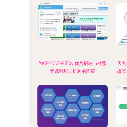
为CPPM证书正名 优势揭秘与对恶
天九
意诋毁培训机构的回应
超2