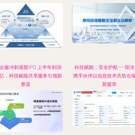
企服冲刺港股IPO 上半年利润
科技赋能，安全护航——阳光
5亿，科技赋能共享服务引领新
携手伙伴以信息技术共筑仓
赛道
新篇章