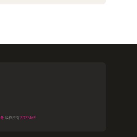
服务
版权所有
SITEMAP