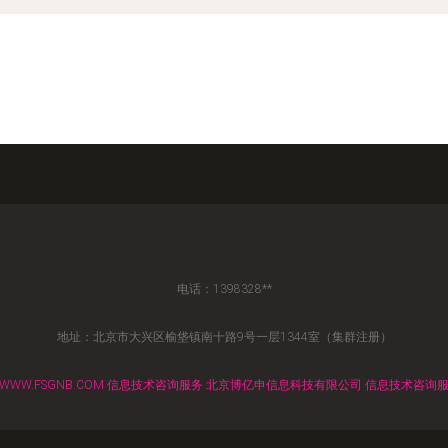
电话：1398328**
地址：北京市大兴区榆垡镇南十路9号一层1344室（集群注册）
WWW.FSGNB.COM
信息技术咨询服务
北京博亿申信息科技有限公司
信息技术咨询