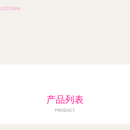
/23.html
产品列表
PRODUCT