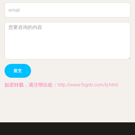
如若转载，请注明出处：http://www.fsgnb.com/ly.html