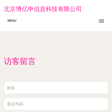
北京博亿申信息科技有限公司
MENU
访客留言