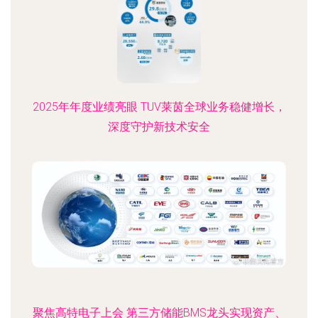
2025年年度业绩亮眼 TUV莱茵全球业务稳健增长，
深度守护新技术安全
聚焦高特电子上会 第三方储能BMS龙头实现资产、