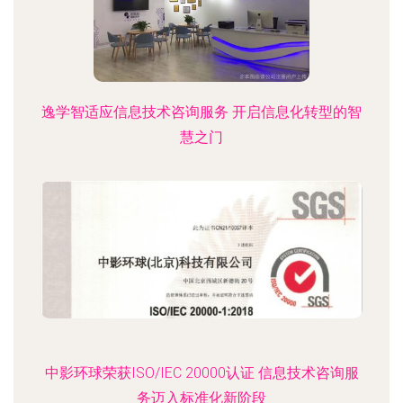
逸学智适应信息技术咨询服务 开启信息化转型的智
慧之门
中影环球荣获ISO/IEC 20000认证 信息技术咨询服
务迈入标准化新阶段