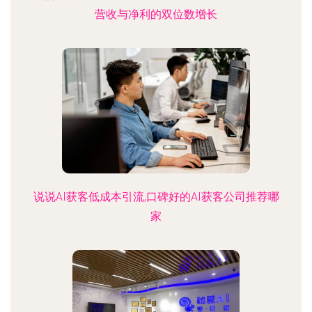
营收与净利的双位数增长
说说AI获客低成本引流,口碑好的AI获客公司推荐哪
家