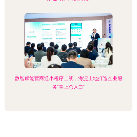
数智赋能营商通小程序上线，海淀上地打造企业服
务“掌上总入口”