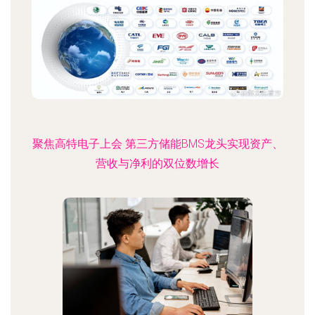
聚焦高特电子上会 第三方储能BMS龙头实现资产、
营收与净利的双位数增长