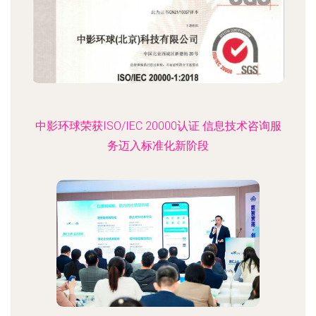
中影环球荣获ISO/IEC 20000认证 信息技术咨询服
务迈入标准化新阶段