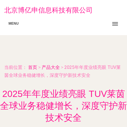
北京博亿申信息科技有限公司
MENU
当前位置：
首页
>
产品大全
>
2025年年度业绩亮眼 TUV莱
茵全球业务稳健增长，深度守护新技术安全
2025年年度业绩亮眼 TUV莱茵
全球业务稳健增长，深度守护新
技术安全