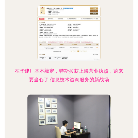
在华建厂基本敲定，特斯拉获上海营业执照，蔚来
要当心了 信息技术咨询服务的新战场