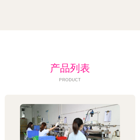
产品列表
PRODUCT