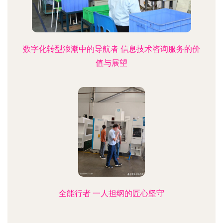
数字化转型浪潮中的导航者 信息技术咨询服务的价
值与展望
全能行者 一人担纲的匠心坚守