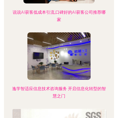
说说AI获客低成本引流,口碑好的AI获客公司推荐哪
家
逸学智适应信息技术咨询服务 开启信息化转型的智
慧之门