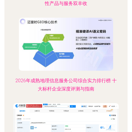
性产品与服务双丰收
2026年成熟地理信息服务公司综合实力排行榜 十
大标杆企业深度评测与指南