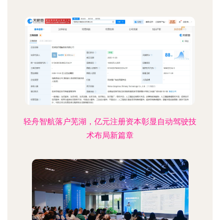
轻舟智航落户芜湖，亿元注册资本彰显自动驾驶技
术布局新篇章