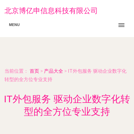
北京博亿申信息科技有限公司
MENU
当前位置：
首页
>
产品大全
>
IT外包服务 驱动企业数字化
转型的全方位专业支持
IT外包服务 驱动企业数字化转
型的全方位专业支持