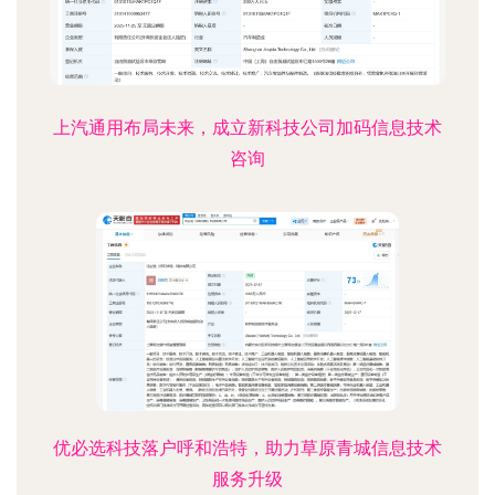
上汽通用布局未来，成立新科技公司加码信息技术
咨询
优必选科技落户呼和浩特，助力草原青城信息技术
服务升级