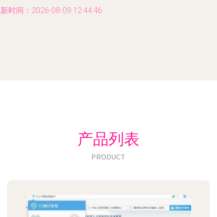
新时间：2026-08-09 12:44:46
产品列表
PRODUCT