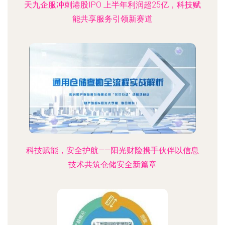
天九企服冲刺港股IPO 上半年利润超25亿，科技赋
能共享服务引领新赛道
科技赋能，安全护航——阳光财险携手伙伴以信息
技术共筑仓储安全新篇章