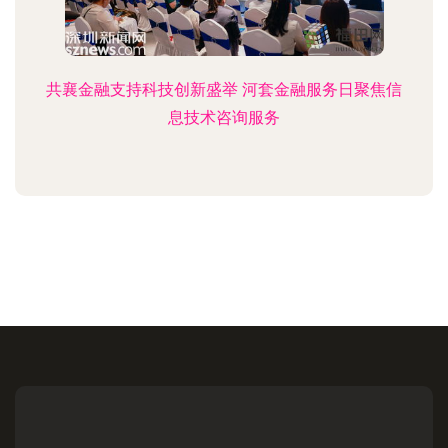
共襄金融支持科技创新盛举 河套金融服务日聚焦信
息技术咨询服务